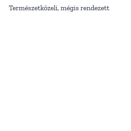
Természetközeli, mégis rendezett