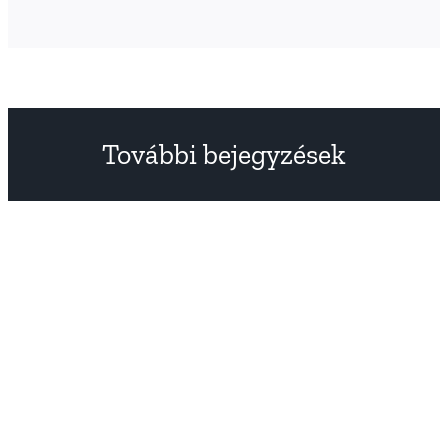
További bejegyzések