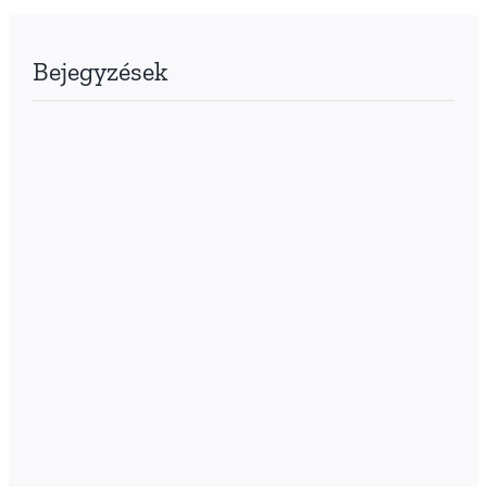
Bejegyzések